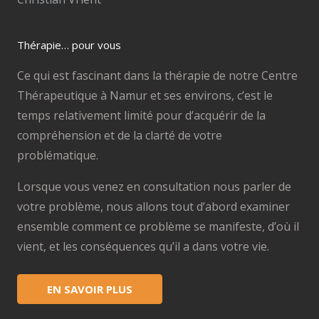
Thérapie… pour vous
Ce qui est fascinant dans la thérapie de notre Centre
Thérapeutique à Namur et ses environs, c’est le
temps relativement limité pour d’acquérir de la
compréhension et de la clarté de votre
problématique.
Lorsque vous venez en consultation nous parler de
votre problème, nous allons tout d’abord examiner
ensemble comment ce problème se manifeste, d’où il
vient, et les conséquences qu’il a dans votre vie.
EN SAVOIR PLUS