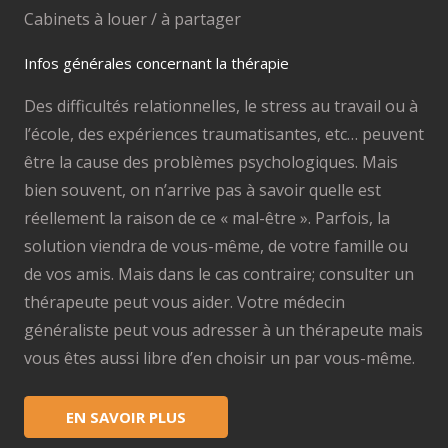
Cabinets à louer / à partager
Infos générales concernant la thérapie
Des difficultés relationnelles, le stress au travail ou à
l’école, des expériences traumatisantes, etc… peuvent
être la cause des problèmes psychologiques. Mais
bien souvent, on n’arrive pas à savoir quelle est
réellement la raison de ce « mal-être ». Parfois, la
solution viendra de vous-même, de votre famille ou
de vos amis. Mais dans le cas contraire; consulter un
thérapeute peut vous aider. Votre médecin
généraliste peut vous adresser à un thérapeute mais
vous êtes aussi libre d’en choisir un par vous-même.
EN SAVOIR PLUS