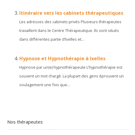
Itinéraire vers les cabinets thérapeutiques
Les adresses des cabinets privés Plusieurs thérapeutes
travaillent dans le Centre Thérapeutique. Ils sont situés
dans différentes partie d’Ixelles et...
Hypnose et Hypnothérapie à Ixelles
Hypnose par un(e) hypnothérapeute L’hypnothérapie est
souvent un mot chargé. La plupart des gens éprouvent un
soulagement une fois que...
Nos thérapeutes