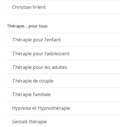
Christian Vrient
Thérapie… pour tous
Thérapie pour l’enfant
Thérapie pour l’adolescent
Thérapie pour les adultes
Thérapie de couple
Thérapie familiale
Hypnose et Hypnothérapie
Gestalt-thérapie