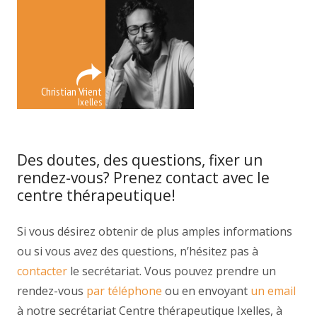
Christian Vrient
Ixelles
Des doutes, des questions, fixer un
rendez-vous? Prenez contact avec le
centre thérapeutique!
Si vous désirez obtenir de plus amples informations
ou si vous avez des questions, n’hésitez pas à
contacter
le secrétariat. Vous pouvez prendre un
rendez-vous
par téléphone
ou en envoyant
un email
à notre secrétariat Centre thérapeutique Ixelles, à