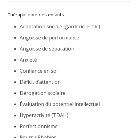
Thérapie pour des enfants
Adaptation sociale (garderie-école)
Angoisse de performance
Angoisse de séparation
Anxiété
Confiance en soi
Déficit d’attention
Dérogation scolaire
Évaluation du potentiel intellectuel
Hyperactivité (TDAH)
Perfectionnisme
Peurs / Phobies