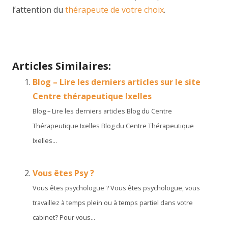
l’attention du
thérapeute de votre choix
.
Notre équipe | Centre Therapeutique Ixelles
Articles Similaires:
Blog – Lire les derniers articles sur le site
Centre thérapeutique Ixelles
Blog – Lire les derniers articles Blog du Centre
Thérapeutique Ixelles Blog du Centre Thérapeutique
Ixelles...
Vous êtes Psy ?
Vous êtes psychologue ? Vous êtes psychologue, vous
travaillez à temps plein ou à temps partiel dans votre
cabinet? Pour vous...