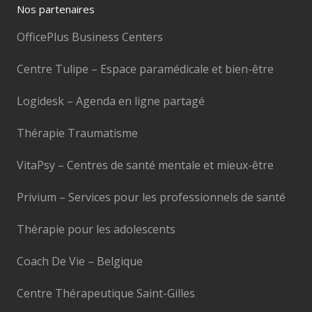
Nos partenaires
OfficePlus Business Centers
Centre Tulipe – Espace paramédicale et bien-être
Logidesk – Agenda en ligne partagé
Thérapie Traumatisme
VitaPsy – Centres de santé mentale et mieux-être
Privium – Services pour les professionnels de santé
Thérapie pour les adolescents
Coach De Vie – Belgique
Centre Thérapeutique Saint-Gilles