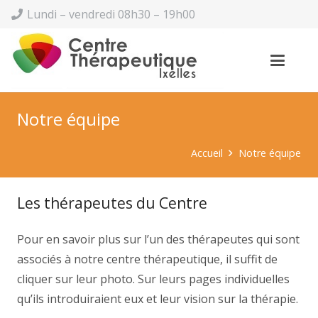
Lundi – vendredi 08h30 – 19h00
Notre équipe
Accueil
Notre équipe
Les thérapeutes du Centre
Pour en savoir plus sur l’un des thérapeutes qui sont
associés à notre centre thérapeutique, il suffit de
cliquer sur leur photo. Sur leurs pages individuelles
qu’ils introduiraient eux et leur vision sur la thérapie.