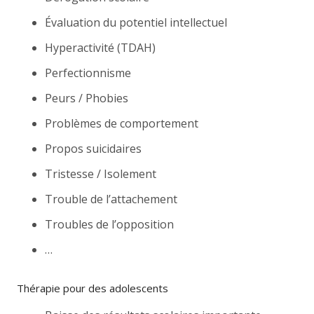
Évaluation du potentiel intellectuel
Hyperactivité (TDAH)
Perfectionnisme
Peurs / Phobies
Problèmes de comportement
Propos suicidaires
Tristesse / Isolement
Trouble de l’attachement
Troubles de l’opposition
…
Thérapie pour des adolescents