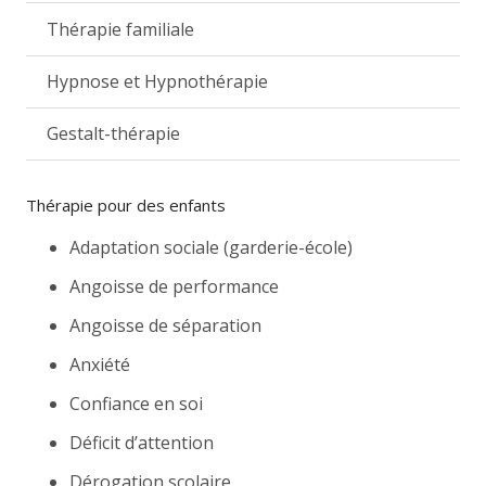
Thérapie familiale
Hypnose et Hypnothérapie
Gestalt-thérapie
Thérapie pour des enfants
Adaptation sociale (garderie-école)
Angoisse de performance
Angoisse de séparation
Anxiété
Confiance en soi
Déficit d’attention
Dérogation scolaire