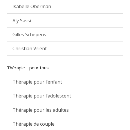
Isabelle Oberman
Aly Sassi
Gilles Schepens
Christian Vrient
Thérapie… pour tous
Thérapie pour l’enfant
Thérapie pour l’adolescent
Thérapie pour les adultes
Thérapie de couple