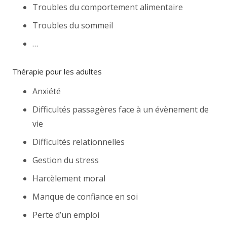
Troubles du comportement alimentaire
Troubles du sommeil
…
Thérapie pour les adultes
Anxiété
Difficultés passagères face à un évènement de
vie
Difficultés relationnelles
Gestion du stress
Harcèlement moral
Manque de confiance en soi
Perte d’un emploi