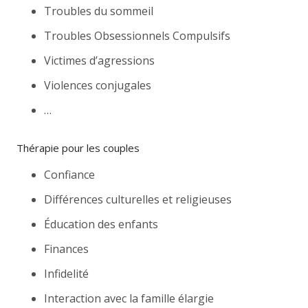
Troubles du sommeil
Troubles Obsessionnels Compulsifs
Victimes d’agressions
Violences conjugales
…
Thérapie pour les couples
Confiance
Différences culturelles et religieuses
Éducation des enfants
Finances
Infidelité
Interaction avec la famille élargie