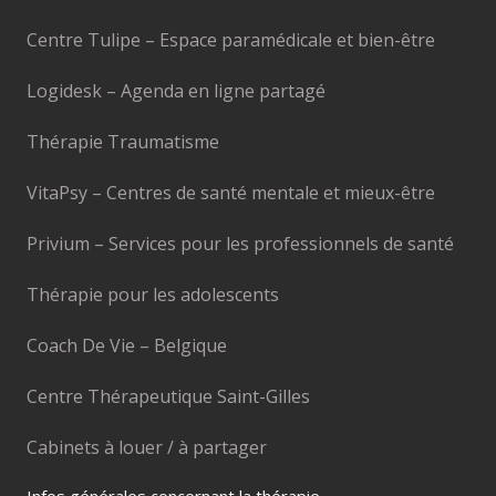
Centre Tulipe – Espace paramédicale et bien-être
Logidesk – Agenda en ligne partagé
Thérapie Traumatisme
VitaPsy – Centres de santé mentale et mieux-être
Privium – Services pour les professionnels de santé
Thérapie pour les adolescents
Coach De Vie – Belgique
Centre Thérapeutique Saint-Gilles
Cabinets à louer / à partager