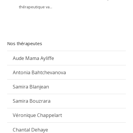
thérapeutique va...
Nos thérapeutes
Aude Mama Ayliffe
Antonia Bahtchevanova
Samira Blanjean
Samira Bouzrara
Véronique Chappelart
Chantal Dehaye