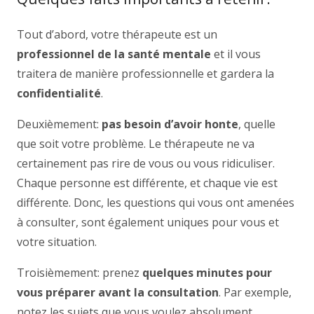
Tout d’abord, votre thérapeute est un
professionnel de la santé mentale
et il vous
traitera de manière professionnelle et gardera la
confidentialité
.
Deuxièmement:
pas besoin d’avoir honte
, quelle
que soit votre problème. Le thérapeute ne va
certainement pas rire de vous ou vous ridiculiser.
Chaque personne est différente, et chaque vie est
différente. Donc, les questions qui vous ont amenées
à consulter, sont également uniques pour vous et
votre situation.
Troisièmement: prenez
quelques minutes pour
vous préparer avant la consultation
. Par exemple,
notez les sujets que vous voulez absolument