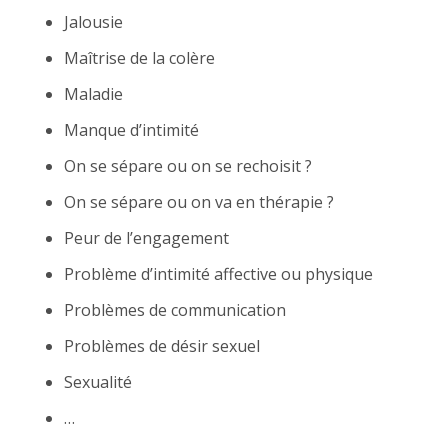
Jalousie
Maîtrise de la colère
Maladie
Manque d’intimité
On se sépare ou on se rechoisit ?
On se sépare ou on va en thérapie ?
Peur de l’engagement
Problème d’intimité affective ou physique
Problèmes de communication
Problèmes de désir sexuel
Sexualité
…