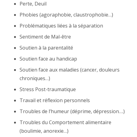
Perte, Deuil
Phobies (agoraphobie, claustrophobie…)
Problématiques liées à la séparation
Sentiment de Mal-être
Soutien à la parentalité
Soutien face au handicap
Soutien face aux maladies (cancer, douleurs
chroniques…)
Stress Post-traumatique
Travail et réflexion personnels
Troubles de l’humeur (déprime, dépression….)
Troubles du Comportement alimentaire
(boulimie, anorexie…)