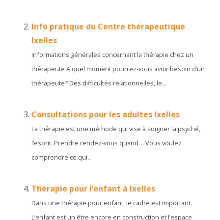
Info pratique du Centre thérapeutique
Ixelles
Informations générales concernant la thérapie chez un
thérapeute A quel moment pourrez-vous avoir besoin d’un
thérapeute? Des difficultés relationnelles, le...
Consultations pour les adultes Ixelles
La thérapie est une méthode qui vise à soigner la psyché,
l’esprit. Prendre rendez-vous quand… Vous voulez
comprendre ce qui...
Thérapie pour l’enfant à Ixelles
Dans une thérapie pour enfant, le cadre est important.
L’enfant est un être encore en construction et l’espace