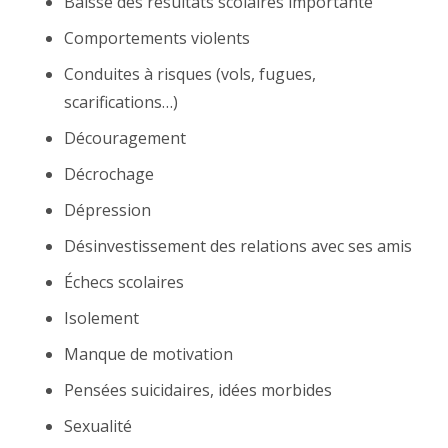
Baisse des résultats scolaires importante
Comportements violents
Conduites à risques (vols, fugues,
scarifications…)
Découragement
Décrochage
Dépression
Désinvestissement des relations avec ses amis
Échecs scolaires
Isolement
Manque de motivation
Pensées suicidaires, idées morbides
Sexualité