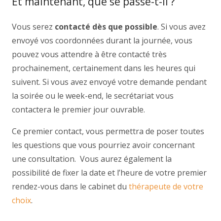
Et maintenant, que se passe-t-il ?
Vous serez
contacté dès que possible
. Si vous avez
envoyé vos coordonnées durant la journée, vous
pouvez vous attendre à être contacté très
prochainement, certainement dans les heures qui
suivent. Si vous avez envoyé votre demande pendant
la soirée ou le week-end, le secrétariat vous
contactera le premier jour ouvrable.
Ce premier contact, vous permettra de poser toutes
les questions que vous pourriez avoir concernant
une consultation. Vous aurez également la
possibilité de fixer la date et l’heure de votre premier
rendez-vous dans le cabinet du
thérapeute de votre
choix
.