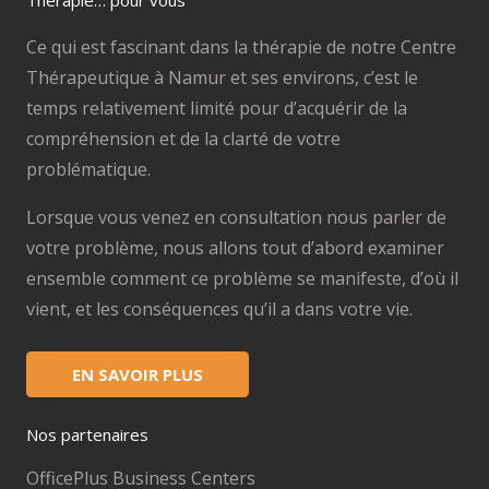
Thérapie… pour vous
Ce qui est fascinant dans la thérapie de notre Centre
Thérapeutique à Namur et ses environs, c’est le
temps relativement limité pour d’acquérir de la
compréhension et de la clarté de votre
problématique.
Lorsque vous venez en consultation nous parler de
votre problème, nous allons tout d’abord examiner
ensemble comment ce problème se manifeste, d’où il
vient, et les conséquences qu’il a dans votre vie.
EN SAVOIR PLUS
Nos partenaires
OfficePlus Business Centers