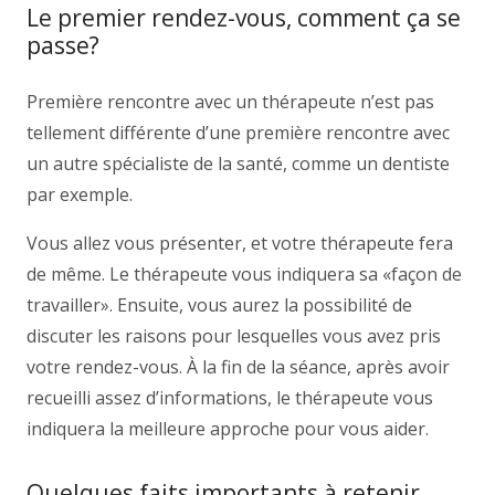
Le premier rendez-vous, comment ça se
passe?
Première rencontre avec un thérapeute n’est pas
tellement différente d’une première rencontre avec
un autre spécialiste de la santé, comme un dentiste
par exemple.
Vous allez vous présenter, et votre thérapeute fera
de même. Le thérapeute vous indiquera sa «façon de
travailler». Ensuite, vous aurez la possibilité de
discuter les raisons pour lesquelles vous avez pris
votre rendez-vous. À la fin de la séance, après avoir
recueilli assez d’informations, le thérapeute vous
indiquera la meilleure approche pour vous aider.
Quelques faits importants à retenir.