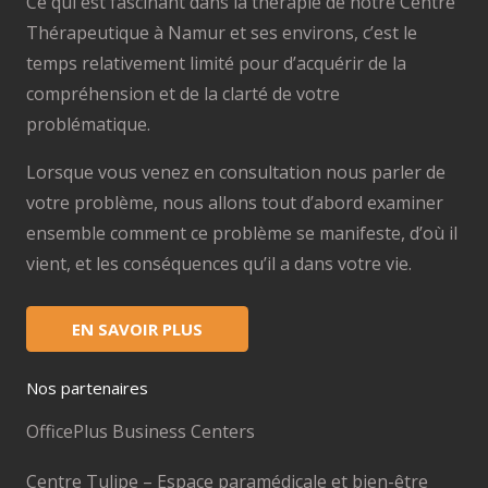
Ce qui est fascinant dans la thérapie de notre Centre
Thérapeutique à Namur et ses environs, c’est le
temps relativement limité pour d’acquérir de la
compréhension et de la clarté de votre
problématique.
Lorsque vous venez en consultation nous parler de
votre problème, nous allons tout d’abord examiner
ensemble comment ce problème se manifeste, d’où il
vient, et les conséquences qu’il a dans votre vie.
EN SAVOIR PLUS
Nos partenaires
OfficePlus Business Centers
Centre Tulipe – Espace paramédicale et bien-être