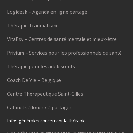
Logidesk – Agenda en ligne partagé
Thérapie Traumatisme
VitaPsy – Centres de santé mentale et mieux-être
Privium – Services pour les professionnels de santé
Thérapie pour les adolescents
Coach De Vie – Belgique
Centre Thérapeutique Saint-Gilles
Cabinets à louer / à partager
Infos générales concernant la thérapie