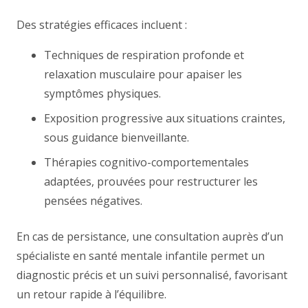
Des stratégies efficaces incluent :
Techniques de respiration profonde et
relaxation musculaire pour apaiser les
symptômes physiques.
Exposition progressive aux situations craintes,
sous guidance bienveillante.
Thérapies cognitivo-comportementales
adaptées, prouvées pour restructurer les
pensées négatives.
En cas de persistance, une consultation auprès d’un
spécialiste en santé mentale infantile permet un
diagnostic précis et un suivi personnalisé, favorisant
un retour rapide à l’équilibre.