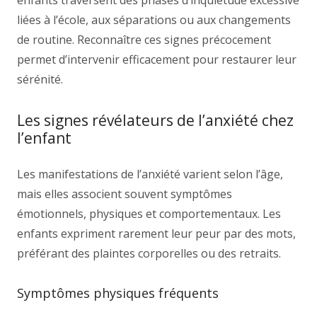
enfants traversent des phases d’inquiétude excessive
liées à l’école, aux séparations ou aux changements
de routine. Reconnaître ces signes précocement
permet d’intervenir efficacement pour restaurer leur
sérénité.
Les signes révélateurs de l’anxiété chez
l’enfant
Les manifestations de l’anxiété varient selon l’âge,
mais elles associent souvent symptômes
émotionnels, physiques et comportementaux. Les
enfants expriment rarement leur peur par des mots,
préférant des plaintes corporelles ou des retraits.
Symptômes physiques fréquents