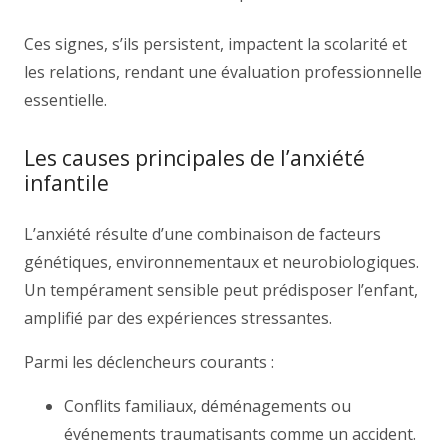
Ces signes, s’ils persistent, impactent la scolarité et
les relations, rendant une évaluation professionnelle
essentielle.
Les causes principales de l’anxiété
infantile
L’anxiété résulte d’une combinaison de facteurs
génétiques, environnementaux et neurobiologiques.
Un tempérament sensible peut prédisposer l’enfant,
amplifié par des expériences stressantes.
Parmi les déclencheurs courants :
Conflits familiaux, déménagements ou
événements traumatisants comme un accident.