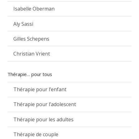
Isabelle Oberman
Aly Sassi
Gilles Schepens
Christian Vrient
Thérapie… pour tous
Thérapie pour l’enfant
Thérapie pour l’adolescent
Thérapie pour les adultes
Thérapie de couple