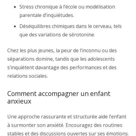
Stress chronique à l’école ou modélisation
parentale d’inquiétudes.
Déséquilibres chimiques dans le cerveau, tels
que des variations de sérotonine.
Chez les plus jeunes, la peur de l’inconnu ou des
séparations domine, tandis que les adolescents
s’inquiètent davantage des performances et des
relations sociales.
Comment accompagner un enfant
anxieux
Une approche rassurante et structurée aide l’enfant
à surmonter son anxiété. Encouragez des routines
stables et des discussions ouvertes sur ses émotions.