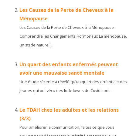
Les Causes de la Perte de Cheveux à la
Ménopause
Les Causes de la Perte de Cheveux à la Ménopause :
Comprendre les Changements Hormonaux La ménopause,
un stade naturel...
Un quart des enfants enfermés peuvent
avoir une mauvaise santé mentale
Une étude récente a révélé qu’un quart des enfants et des
jeunes qui ont vécu des lockdowns de Covid sont...
Le TDAH chez les adultes et les relations
(3/3)
Pour améliorer la communication, faites ce que vous