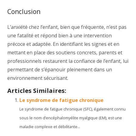
Conclusion
L’anxiété chez l’enfant, bien que fréquente, n’est pas
une fatalité et répond bien à une intervention
précoce et adaptée. En identifiant les signes et en
mettant en place des soutiens concrets, parents et
professionnels restaurent la confiance de l’enfant, lui
permettant de s’épanouir pleinement dans un
environnement sécurisant.
Articles Similaires:
Le syndrome de fatigue chronique
Le syndrome de fatigue chronique (SFC), également connu
sous le nom d’encéphalomyélite myalgique (EM), est une
maladie complexe et débilitante...