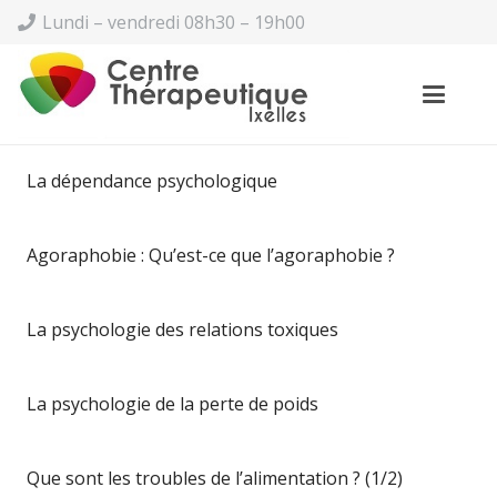
Lundi – vendredi 08h30 – 19h00
La dépendance psychologique
Agoraphobie : Qu’est-ce que l’agoraphobie ?
La psychologie des relations toxiques
La psychologie de la perte de poids
Que sont les troubles de l’alimentation ? (1/2)