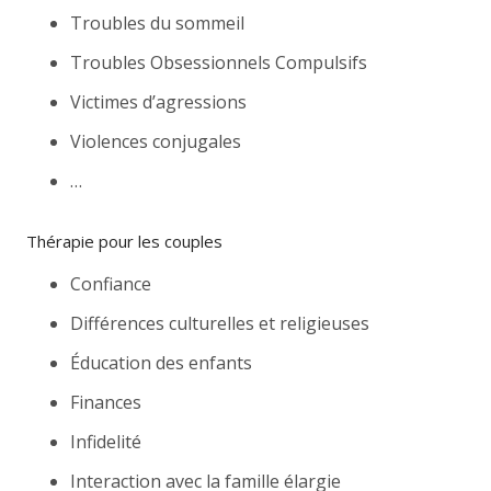
Troubles du sommeil
Troubles Obsessionnels Compulsifs
Victimes d’agressions
Violences conjugales
…
Thérapie pour les couples
Confiance
Différences culturelles et religieuses
Éducation des enfants
Finances
Infidelité
Interaction avec la famille élargie