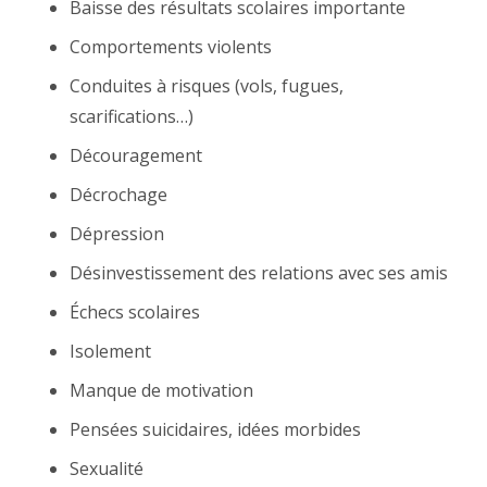
Baisse des résultats scolaires importante
Comportements violents
Conduites à risques (vols, fugues,
scarifications…)
Découragement
Décrochage
Dépression
Désinvestissement des relations avec ses amis
Échecs scolaires
Isolement
Manque de motivation
Pensées suicidaires, idées morbides
Sexualité