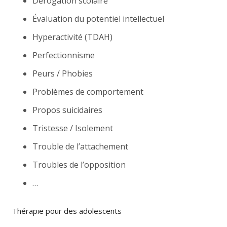
Dérogation scolaire
Évaluation du potentiel intellectuel
Hyperactivité (TDAH)
Perfectionnisme
Peurs / Phobies
Problèmes de comportement
Propos suicidaires
Tristesse / Isolement
Trouble de l’attachement
Troubles de l’opposition
…
Thérapie pour des adolescents