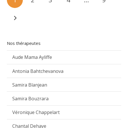
Nos thérapeutes
Aude Mama Ayliffe
Antonia Bahtchevanova
Samira Blanjean
Samira Bouzrara
Véronique Chappelart
Chantal Dehaye