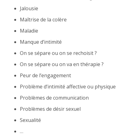
Jalousie
Maîtrise de la colère
Maladie
Manque d’intimité
On se sépare ou on se rechoisit ?
On se sépare ou on va en thérapie ?
Peur de l’engagement
Problème d’intimité affective ou physique
Problèmes de communication
Problèmes de désir sexuel
Sexualité
…