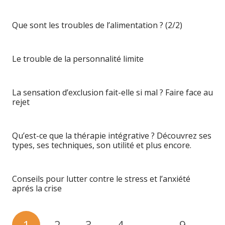
Que sont les troubles de l’alimentation ? (2/2)
Le trouble de la personnalité limite
La sensation d’exclusion fait-elle si mal ? Faire face au
rejet
Qu’est-ce que la thérapie intégrative ? Découvrez ses
types, ses techniques, son utilité et plus encore.
Conseils pour lutter contre le stress et l’anxiété
aprés la crise
1
2
3
4
…
9