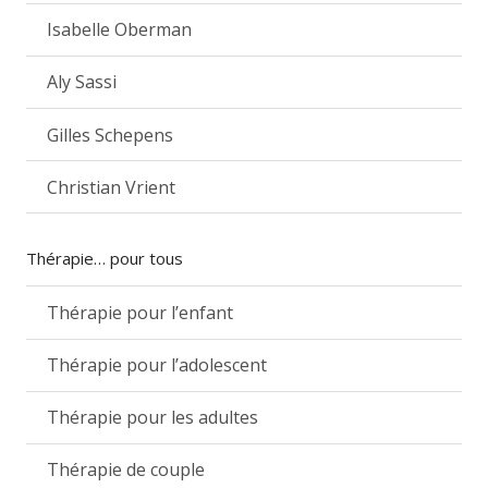
Isabelle Oberman
Aly Sassi
Gilles Schepens
Christian Vrient
Thérapie… pour tous
Thérapie pour l’enfant
Thérapie pour l’adolescent
Thérapie pour les adultes
Thérapie de couple