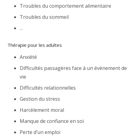
Troubles du comportement alimentaire
Troubles du sommeil
…
Thérapie pour les adultes
Anxiété
Difficultés passagères face à un évènement de
vie
Difficultés relationnelles
Gestion du stress
Harcèlement moral
Manque de confiance en soi
Perte d’un emploi