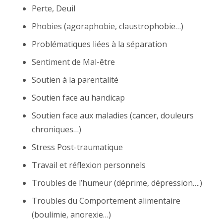
Perte, Deuil
Phobies (agoraphobie, claustrophobie…)
Problématiques liées à la séparation
Sentiment de Mal-être
Soutien à la parentalité
Soutien face au handicap
Soutien face aux maladies (cancer, douleurs
chroniques…)
Stress Post-traumatique
Travail et réflexion personnels
Troubles de l’humeur (déprime, dépression….)
Troubles du Comportement alimentaire
(boulimie, anorexie…)