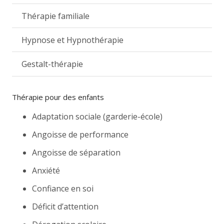
Thérapie familiale
Hypnose et Hypnothérapie
Gestalt-thérapie
Thérapie pour des enfants
Adaptation sociale (garderie-école)
Angoisse de performance
Angoisse de séparation
Anxiété
Confiance en soi
Déficit d’attention