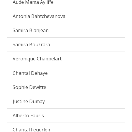
Aude Mama Ayliffe
Antonia Bahtchevanova
Samira Blanjean
Samira Bouzrara
Véronique Chappelart
Chantal Dehaye
Sophie Dewitte
Justine Dumay
Alberto Fabris
Chantal Feuerlein