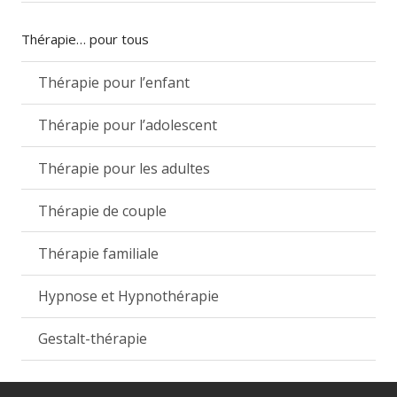
Thérapie… pour tous
Thérapie pour l’enfant
Thérapie pour l’adolescent
Thérapie pour les adultes
Thérapie de couple
Thérapie familiale
Hypnose et Hypnothérapie
Gestalt-thérapie