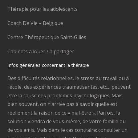
Thérapie pour les adolescents
Coach De Vie – Belgique
Centre Thérapeutique Saint-Gilles
Cabinets à louer / à partager
Infos générales concernant la thérapie
Des difficultés relationnelles, le stress au travail ou à
l’école, des expériences traumatisantes, etc… peuvent
être la cause des problèmes psychologiques. Mais
bien souvent, on n’arrive pas à savoir quelle est
réellement la raison de ce « mal-être ». Parfois, la
solution viendra de vous-même, de votre famille ou
de vos amis. Mais dans le cas contraire; consulter un