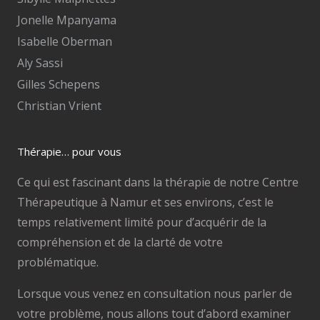
Jonelle Mpanyama
Isabelle Oberman
Aly Sassi
Gilles Schepens
Christian Vrient
Thérapie… pour vous
Ce qui est fascinant dans la thérapie de notre Centre
Thérapeutique à Namur et ses environs, c’est le
temps relativement limité pour d’acquérir de la
compréhension et de la clarté de votre
problématique.
Lorsque vous venez en consultation nous parler de
votre problème, nous allons tout d’abord examiner