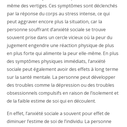
même des vertiges. Ces symptômes sont déclenchés
par la réponse du corps au stress intense, ce qui
peut aggraver encore plus la situation, car la
personne souffrant d’anxiété sociale se trouve
souvent prise dans un cercle vicieux où la peur du
jugement engendre une réaction physique de plus
en plus forte qui alimente la peur elle-même. En plus
des symptômes physiques immédiats, l’anxiété
sociale peut également avoir des effets à long terme
sur la santé mentale. La personne peut développer
des troubles comme la dépression ou des troubles
obsessionnels compulsifs en raison de l’isolement et
de la faible estime de soi qui en découlent.
En effet, l’anxiété sociale a souvent pour effet de
diminuer l’estime de soi de l’individu. La personne