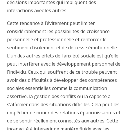
décisions importantes qui impliquent des
interactions avec les autres.
Cette tendance à l’évitement peut limiter
considérablement les possibilités de croissance
personnelle et professionnelle et renforcer le
sentiment d’isolement et de détresse émotionnelle.
L’un des autres effets de l’anxiété sociale est qu’elle
peut interférer avec le développement personnel de
l’individu. Ceux qui souffrent de ce trouble peuvent
avoir des difficultés à développer des compétences
sociales essentielles comme la communication
assertive, la gestion des conflits ou la capacité à
s’affirmer dans des situations difficiles. Cela peut les
empêcher de nouer des relations épanouissantes et
de se sentir réellement connectés aux autres. Cette
incapacité à interagir de manière fluide avec les