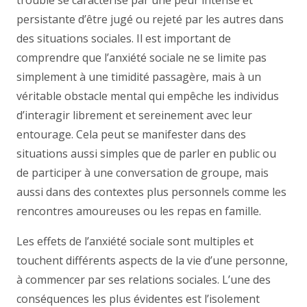
trouble se caractérise par une peur intense et
persistante d’être jugé ou rejeté par les autres dans
des situations sociales. Il est important de
comprendre que l’anxiété sociale ne se limite pas
simplement à une timidité passagère, mais à un
véritable obstacle mental qui empêche les individus
d’interagir librement et sereinement avec leur
entourage. Cela peut se manifester dans des
situations aussi simples que de parler en public ou
de participer à une conversation de groupe, mais
aussi dans des contextes plus personnels comme les
rencontres amoureuses ou les repas en famille.
Les effets de l’anxiété sociale sont multiples et
touchent différents aspects de la vie d’une personne,
à commencer par ses relations sociales. L’une des
conséquences les plus évidentes est l’isolement