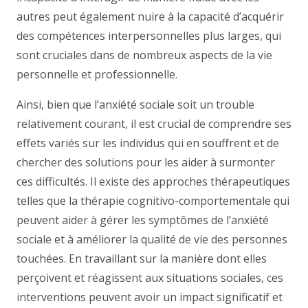
autres peut également nuire à la capacité d’acquérir
des compétences interpersonnelles plus larges, qui
sont cruciales dans de nombreux aspects de la vie
personnelle et professionnelle.
Ainsi, bien que l’anxiété sociale soit un trouble
relativement courant, il est crucial de comprendre ses
effets variés sur les individus qui en souffrent et de
chercher des solutions pour les aider à surmonter
ces difficultés. Il existe des approches thérapeutiques
telles que la thérapie cognitivo-comportementale qui
peuvent aider à gérer les symptômes de l’anxiété
sociale et à améliorer la qualité de vie des personnes
touchées. En travaillant sur la manière dont elles
perçoivent et réagissent aux situations sociales, ces
interventions peuvent avoir un impact significatif et