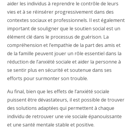
aider les individus à reprendre le contrôle de leurs
vies et à se réinsérer progressivement dans des
contextes sociaux et professionnels. Il est également
important de souligner que le soutien social est un
élément clé dans le processus de guérison. La
compréhension et l’empathie de la part des amis et
de la famille peuvent jouer un rôle essentiel dans la
réduction de l’anxiété sociale et aider la personne à
se sentir plus en sécurité et soutenue dans ses
efforts pour surmonter son trouble.
Au final, bien que les effets de l’anxiété sociale
puissent être dévastateurs, il est possible de trouver
des solutions adaptées qui permettent à chaque
individu de retrouver une vie sociale épanouissante
et une santé mentale stable et positive.