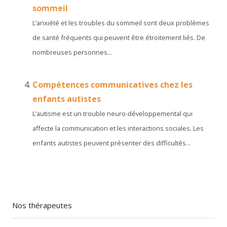
sommeil
L’anxiété et les troubles du sommeil sont deux problèmes
de santé fréquents qui peuvent être étroitement liés. De
nombreuses personnes...
Compétences communicatives chez les
enfants autistes
L’autisme est un trouble neuro-développemental qui
affecte la communication et les interactions sociales. Les
enfants autistes peuvent présenter des difficultés...
Nos thérapeutes