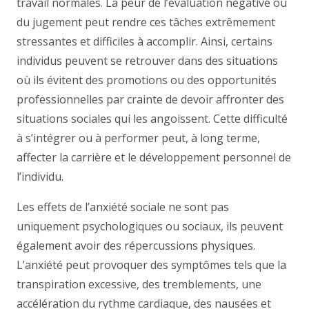
travail normales. La peur de l’évaluation négative ou
du jugement peut rendre ces tâches extrêmement
stressantes et difficiles à accomplir. Ainsi, certains
individus peuvent se retrouver dans des situations
où ils évitent des promotions ou des opportunités
professionnelles par crainte de devoir affronter des
situations sociales qui les angoissent. Cette difficulté
à s’intégrer ou à performer peut, à long terme,
affecter la carrière et le développement personnel de
l’individu.
Les effets de l’anxiété sociale ne sont pas
uniquement psychologiques ou sociaux, ils peuvent
également avoir des répercussions physiques.
L’anxiété peut provoquer des symptômes tels que la
transpiration excessive, des tremblements, une
accélération du rythme cardiaque, des nausées et