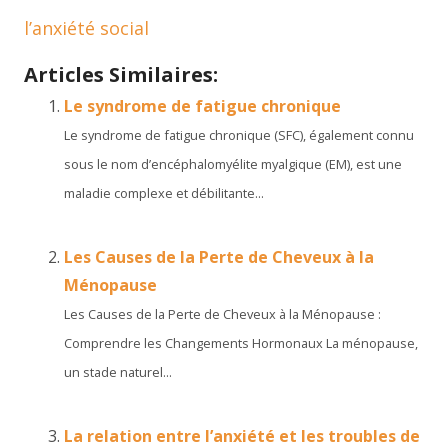
l’anxiété social
Articles Similaires:
Le syndrome de fatigue chronique
Le syndrome de fatigue chronique (SFC), également connu
sous le nom d’encéphalomyélite myalgique (EM), est une
maladie complexe et débilitante...
Les Causes de la Perte de Cheveux à la
Ménopause
Les Causes de la Perte de Cheveux à la Ménopause :
Comprendre les Changements Hormonaux La ménopause,
un stade naturel...
La relation entre l’anxiété et les troubles de