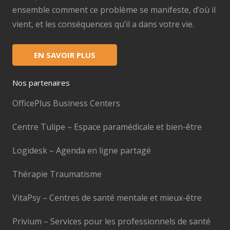
ensemble comment ce problème se manifeste, d’où il
vient, et les conséquences qu’il a dans votre vie.
EN SAVOIR PLUS
Nos partenaires
OfficePlus Business Centers
Centre Tulipe – Espace paramédicale et bien-être
Logidesk – Agenda en ligne partagé
Thérapie Traumatisme
VitaPsy – Centres de santé mentale et mieux-être
Privium – Services pour les professionnels de santé