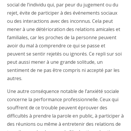
social de l’individu qui, par peur du jugement ou du
rejet, évite de participer à des événements sociaux
ou des interactions avec des inconnus. Cela peut
mener à une détérioration des relations amicales et
familiales, car les proches de la personne peuvent
avoir du mal à comprendre ce qui se passe et
peuvent se sentir rejetés ou ignorés. Ce repli sur soi
peut aussi mener à une grande solitude, un
sentiment de ne pas être compris ni accepté par les
autres.
Une autre conséquence notable de l’anxiété sociale
concerne la performance professionnelle. Ceux qui
souffrent de ce trouble peuvent éprouver des
difficultés à prendre la parole en public, à participer à
des réunions ou même à entretenir des relations de