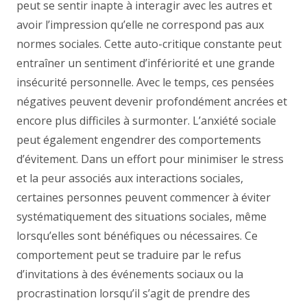
peut se sentir inapte à interagir avec les autres et
avoir l’impression qu’elle ne correspond pas aux
normes sociales. Cette auto-critique constante peut
entraîner un sentiment d’infériorité et une grande
insécurité personnelle. Avec le temps, ces pensées
négatives peuvent devenir profondément ancrées et
encore plus difficiles à surmonter. L’anxiété sociale
peut également engendrer des comportements
d’évitement. Dans un effort pour minimiser le stress
et la peur associés aux interactions sociales,
certaines personnes peuvent commencer à éviter
systématiquement des situations sociales, même
lorsqu’elles sont bénéfiques ou nécessaires. Ce
comportement peut se traduire par le refus
d’invitations à des événements sociaux ou la
procrastination lorsqu’il s’agit de prendre des