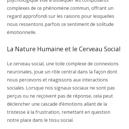
psychologique vise à disséquer les composants
complexes de ce phénomène commun, offrant un
regard approfondi sur les raisons pour lesquelles
nous ressentons parfois ce sentiment de solitude
émotionnelle.
La Nature Humaine et le Cerveau Social
Le cerveau social, une toile complexe de connexions
neuronales, joue un rôle central dans la façon dont
nous percevons et réagissons aux interactions
sociales. Lorsque nos signaux sociaux ne sont pas
perçus ou ne reçoivent pas de réponse, cela peut
déclencher une cascade d’émotions allant de la
tristesse à la frustration, remettant en question
notre place dans le tissu social.