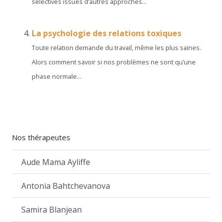
sélectives issues d’autres approches...
La psychologie des relations toxiques
Toute relation demande du travail, même les plus saines.
Alors comment savoir si nos problèmes ne sont qu’une
phase normale...
Nos thérapeutes
Aude Mama Ayliffe
Antonia Bahtchevanova
Samira Blanjean