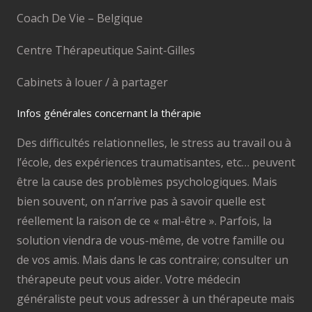
Coach De Vie – Belgique
Centre Thérapeutique Saint-Gilles
Cabinets à louer / à partager
Infos générales concernant la thérapie
Des difficultés relationnelles, le stress au travail ou à
l’école, des expériences traumatisantes, etc… peuvent
être la cause des problèmes psychologiques. Mais
bien souvent, on n’arrive pas à savoir quelle est
réellement la raison de ce « mal-être ». Parfois, la
solution viendra de vous-même, de votre famille ou
de vos amis. Mais dans le cas contraire; consulter un
thérapeute peut vous aider. Votre médecin
généraliste peut vous adresser à un thérapeute mais