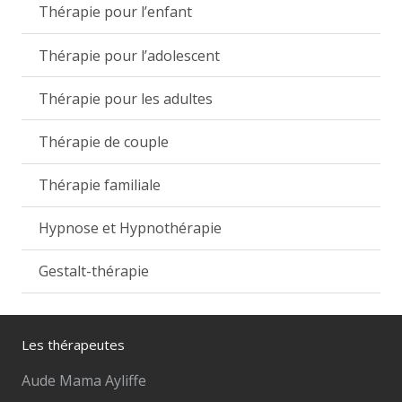
Thérapie pour l’enfant
Thérapie pour l’adolescent
Thérapie pour les adultes
Thérapie de couple
Thérapie familiale
Hypnose et Hypnothérapie
Gestalt-thérapie
Les thérapeutes
Aude Mama Ayliffe