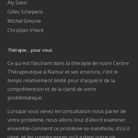
Aly Sassi
Gilles Schepens
Michel Simone
Christian Vrient
Thérapie… pour vous
Ce qui est fascinant dans la thérapie de notre Centre
Thérapeutique à Namur et ses environs, c’est le
temps relativement limité pour d’acquérir de la
compréhension et de la clarté de votre
problématique.
Lorsque vous venez en consultation nous parler de
votre problème, nous allons tout d’abord examiner
ensemble comment ce problème se manifeste, d’où il
vient, et les conséquences qu’il a dans votre vie.