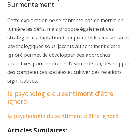
Surmontement
Cette exploration ne se contente pas de mettre en
lumière les défis, mais propose également des
stratégies d’adaptation. Comprendre les mécanismes
psychologiques sous-jacents au sentiment d’être
ignoré permet de développer des approches
proactives pour renforcer l’estime de soi, développer
des compétences sociales et cultiver des relations
significatives.
la psychologie du sentiment d’être
ignoré
la psychologie du sentiment d’être ignoré
Articles Similaires: