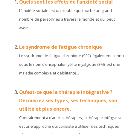
Quels sont les effets de l’anxiété social
L’anxiété sociale est un trouble qui touche un grand
nombre de personnes à travers le monde et qui peut
avoir...
Le syndrome de fatigue chronique
Le syndrome de fatigue chronique (SFC), également connu
sous le nom d’encéphalomyélite myalgique (EM), est une
maladie complexe et débilitante...
Qu’est-ce que la thérapie intégrative ?
Découvrez ses types, ses techniques, son
utilité et plus encore.
Contrairement à d’autres thérapies, la thérapie intégrative
est une approche qui consiste à utiliser des techniques