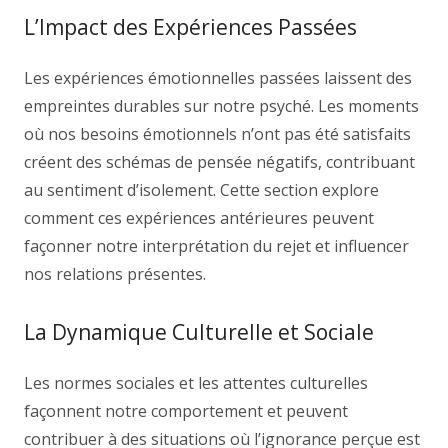
L’Impact des Expériences Passées
Les expériences émotionnelles passées laissent des
empreintes durables sur notre psyché. Les moments
où nos besoins émotionnels n’ont pas été satisfaits
créent des schémas de pensée négatifs, contribuant
au sentiment d’isolement. Cette section explore
comment ces expériences antérieures peuvent
façonner notre interprétation du rejet et influencer
nos relations présentes.
La Dynamique Culturelle et Sociale
Les normes sociales et les attentes culturelles
façonnent notre comportement et peuvent
contribuer à des situations où l’ignorance perçue est