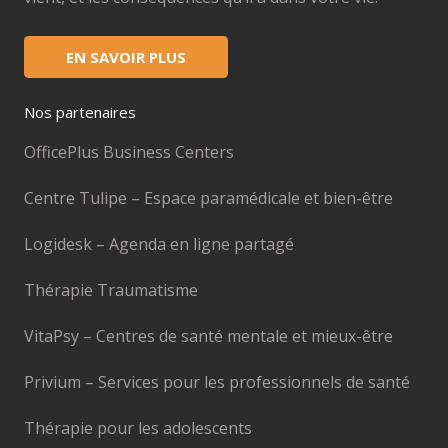
EN SAVOIR PLUS
Nos partenaires
OfficePlus Business Centers
Centre Tulipe – Espace paramédicale et bien-être
Logidesk – Agenda en ligne partagé
Thérapie Traumatisme
VitaPsy – Centres de santé mentale et mieux-être
Privium – Services pour les professionnels de santé
Thérapie pour les adolescents