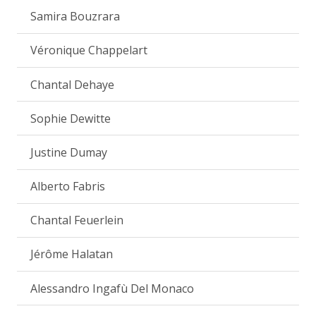
Samira Bouzrara
Véronique Chappelart
Chantal Dehaye
Sophie Dewitte
Justine Dumay
Alberto Fabris
Chantal Feuerlein
Jérôme Halatan
Alessandro Ingafù Del Monaco