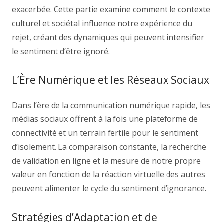
exacerbée. Cette partie examine comment le contexte
culturel et sociétal influence notre expérience du
rejet, créant des dynamiques qui peuvent intensifier
le sentiment d’être ignoré.
L’Ère Numérique et les Réseaux Sociaux
Dans l’ère de la communication numérique rapide, les
médias sociaux offrent à la fois une plateforme de
connectivité et un terrain fertile pour le sentiment
d’isolement. La comparaison constante, la recherche
de validation en ligne et la mesure de notre propre
valeur en fonction de la réaction virtuelle des autres
peuvent alimenter le cycle du sentiment d’ignorance.
Stratégies d’Adaptation et de