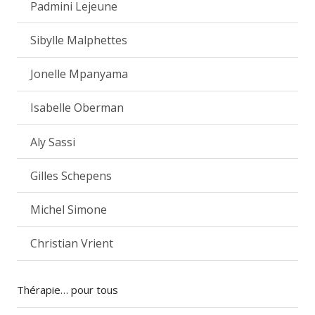
Padmini Lejeune
Sibylle Malphettes
Jonelle Mpanyama
Isabelle Oberman
Aly Sassi
Gilles Schepens
Michel Simone
Christian Vrient
Thérapie… pour tous