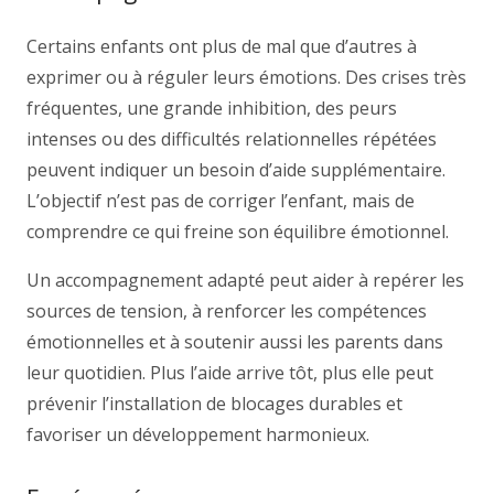
Certains enfants ont plus de mal que d’autres à
exprimer ou à réguler leurs émotions. Des crises très
fréquentes, une grande inhibition, des peurs
intenses ou des difficultés relationnelles répétées
peuvent indiquer un besoin d’aide supplémentaire.
L’objectif n’est pas de corriger l’enfant, mais de
comprendre ce qui freine son équilibre émotionnel.
Un accompagnement adapté peut aider à repérer les
sources de tension, à renforcer les compétences
émotionnelles et à soutenir aussi les parents dans
leur quotidien. Plus l’aide arrive tôt, plus elle peut
prévenir l’installation de blocages durables et
favoriser un développement harmonieux.