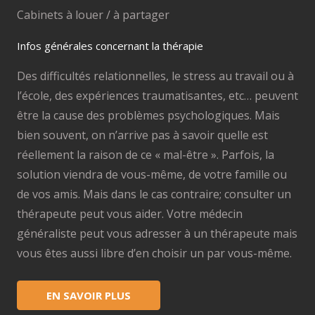
Cabinets à louer / à partager
Infos générales concernant la thérapie
Des difficultés relationnelles, le stress au travail ou à
l’école, des expériences traumatisantes, etc… peuvent
être la cause des problèmes psychologiques. Mais
bien souvent, on n’arrive pas à savoir quelle est
réellement la raison de ce « mal-être ». Parfois, la
solution viendra de vous-même, de votre famille ou
de vos amis. Mais dans le cas contraire; consulter un
thérapeute peut vous aider. Votre médecin
généraliste peut vous adresser à un thérapeute mais
vous êtes aussi libre d’en choisir un par vous-même.
EN SAVOIR PLUS