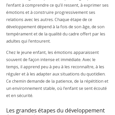
l’enfant à comprendre ce qu’il ressent, à exprimer ses
émotions et à construire progressivement ses
relations avec les autres. Chaque étape de ce
développement dépend à la fois de son âge, de son
tempérament et de la qualité du cadre offert par les
adultes qui l’entourent.
Chez le jeune enfant, les émotions apparaissent
souvent de façon intense et immédiate. Avec le
temps, il apprend peu à peu à les reconnaître, à les
réguler et à les adapter aux situations du quotidien.
Ce chemin demande de la patience, de la répétition et
un environnement stable, où l’enfant se sent écouté
et en sécurité.
Les grandes étapes du développement