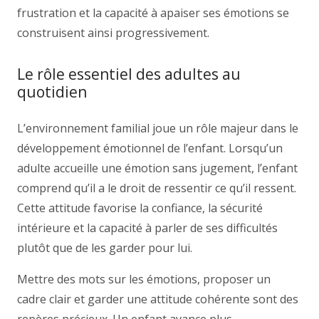
frustration et la capacité à apaiser ses émotions se
construisent ainsi progressivement.
Le rôle essentiel des adultes au
quotidien
L’environnement familial joue un rôle majeur dans le
développement émotionnel de l’enfant. Lorsqu’un
adulte accueille une émotion sans jugement, l’enfant
comprend qu’il a le droit de ressentir ce qu’il ressent.
Cette attitude favorise la confiance, la sécurité
intérieure et la capacité à parler de ses difficultés
plutôt que de les garder pour lui.
Mettre des mots sur les émotions, proposer un
cadre clair et garder une attitude cohérente sont des