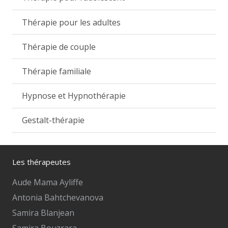
Thérapie pour les adultes
Thérapie de couple
Thérapie familiale
Hypnose et Hypnothérapie
Gestalt-thérapie
Les thérapeutes
Aude Mama Ayliffe
Antonia Bahtchevanova
Samira Blanjean
Samira Bouzrara