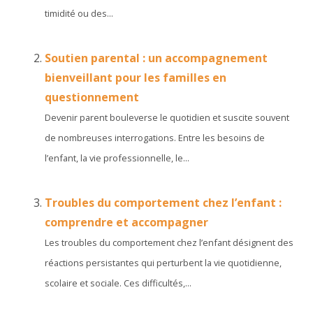
timidité ou des...
Soutien parental : un accompagnement
bienveillant pour les familles en
questionnement
Devenir parent bouleverse le quotidien et suscite souvent
de nombreuses interrogations. Entre les besoins de
l’enfant, la vie professionnelle, le...
Troubles du comportement chez l’enfant :
comprendre et accompagner
Les troubles du comportement chez l’enfant désignent des
réactions persistantes qui perturbent la vie quotidienne,
scolaire et sociale. Ces difficultés,...