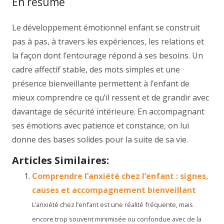
En résumé
Le développement émotionnel enfant se construit
pas à pas, à travers les expériences, les relations et
la façon dont l’entourage répond à ses besoins. Un
cadre affectif stable, des mots simples et une
présence bienveillante permettent à l’enfant de
mieux comprendre ce qu’il ressent et de grandir avec
davantage de sécurité intérieure. En accompagnant
ses émotions avec patience et constance, on lui
donne des bases solides pour la suite de sa vie.
Articles Similaires:
Comprendre l’anxiété chez l’enfant : signes,
causes et accompagnement bienveillant
L’anxiété chez l’enfant est une réalité fréquente, mais
encore trop souvent minimisée ou confondue avec de la