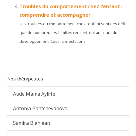
Troubles du comportement chez l’enfant :
comprendre et accompagner
Les troubles du comportement chez l’enfant sont des défis
que de nombreuses familles rencontrent au cours du
développement. Ces manifestations...
Nos thérapeutes
Aude Mama Ayliffe
Antonia Bahtchevanova
Samira Blanjean