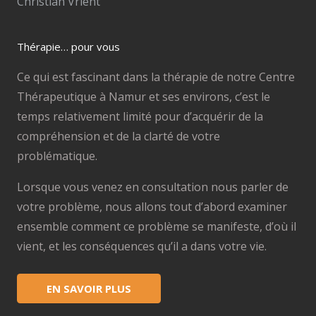
Christian Vrient
Thérapie… pour vous
Ce qui est fascinant dans la thérapie de notre Centre
Thérapeutique à Namur et ses environs, c’est le
temps relativement limité pour d’acquérir de la
compréhension et de la clarté de votre
problématique.
Lorsque vous venez en consultation nous parler de
votre problème, nous allons tout d’abord examiner
ensemble comment ce problème se manifeste, d’où il
vient, et les conséquences qu’il a dans votre vie.
EN SAVOIR PLUS