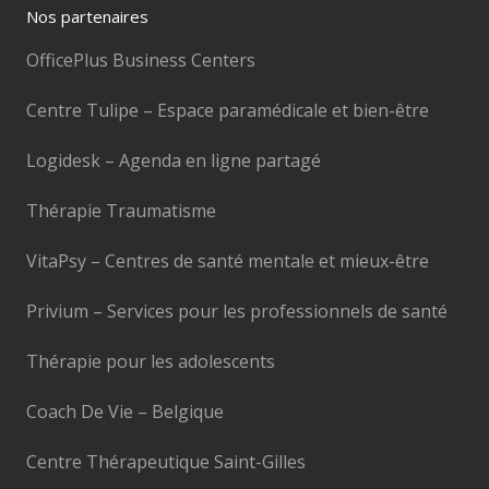
Nos partenaires
OfficePlus Business Centers
Centre Tulipe – Espace paramédicale et bien-être
Logidesk – Agenda en ligne partagé
Thérapie Traumatisme
VitaPsy – Centres de santé mentale et mieux-être
Privium – Services pour les professionnels de santé
Thérapie pour les adolescents
Coach De Vie – Belgique
Centre Thérapeutique Saint-Gilles