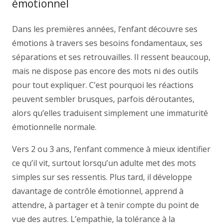
émotionnel
Dans les premières années, l’enfant découvre ses
émotions à travers ses besoins fondamentaux, ses
séparations et ses retrouvailles. Il ressent beaucoup,
mais ne dispose pas encore des mots ni des outils
pour tout expliquer. C’est pourquoi les réactions
peuvent sembler brusques, parfois déroutantes,
alors qu’elles traduisent simplement une immaturité
émotionnelle normale.
Vers 2 ou 3 ans, l’enfant commence à mieux identifier
ce qu’il vit, surtout lorsqu’un adulte met des mots
simples sur ses ressentis. Plus tard, il développe
davantage de contrôle émotionnel, apprend à
attendre, à partager et à tenir compte du point de
vue des autres. L’empathie, la tolérance à la