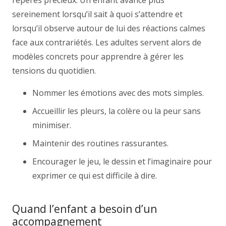
repères précieux. Un enfant avance plus
sereinement lorsqu’il sait à quoi s’attendre et
lorsqu’il observe autour de lui des réactions calmes
face aux contrariétés. Les adultes servent alors de
modèles concrets pour apprendre à gérer les
tensions du quotidien.
Nommer les émotions avec des mots simples.
Accueillir les pleurs, la colère ou la peur sans
minimiser.
Maintenir des routines rassurantes.
Encourager le jeu, le dessin et l’imaginaire pour
exprimer ce qui est difficile à dire.
Quand l’enfant a besoin d’un
accompagnement