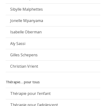
Sibylle Malphettes
Jonelle Mpanyama
Isabelle Oberman
Aly Sassi
Gilles Schepens
Christian Vrient
Thérapie… pour tous
Thérapie pour l’enfant
Thérapie pour l’adolescent