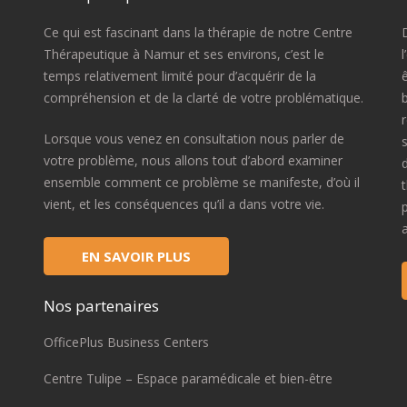
Ce qui est fascinant dans la thérapie de notre Centre
D
Thérapeutique à Namur et ses environs, c’est le
temps relativement limité pour d’acquérir de la
compréhension et de la clarté de votre problématique.
Lorsque vous venez en consultation nous parler de
votre problème, nous allons tout d’abord examiner
ensemble comment ce problème se manifeste, d’où il
vient, et les conséquences qu’il a dans votre vie.
EN SAVOIR PLUS
Nos partenaires
OfficePlus Business Centers
Centre Tulipe – Espace paramédicale et bien-être