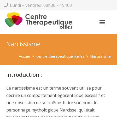
Lundi – vendredi 08h30 – 19h00
Narcissisme
Accueil
centre therapeutique ixelles
Narcissisme
Introduction :
Le narcissisme est un terme souvent utilisé pour
décrire un comportement égocentrique excessif et
une obsession de soi-même. Il tire son nom du
personnage mythologique Narcisse, qui était