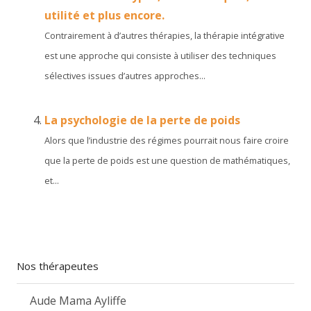
utilité et plus encore.
Contrairement à d’autres thérapies, la thérapie intégrative
est une approche qui consiste à utiliser des techniques
sélectives issues d’autres approches...
La psychologie de la perte de poids
Alors que l’industrie des régimes pourrait nous faire croire
que la perte de poids est une question de mathématiques,
et...
Nos thérapeutes
Aude Mama Ayliffe