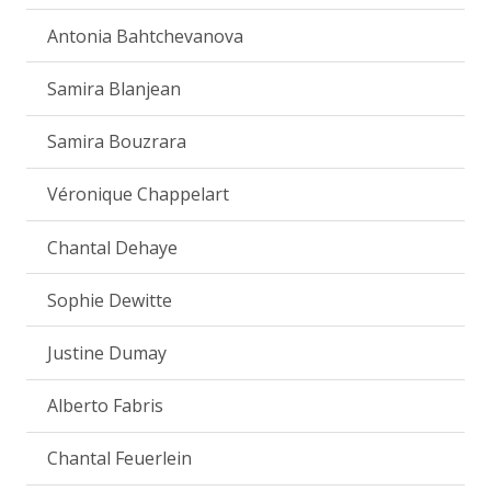
Antonia Bahtchevanova
Samira Blanjean
Samira Bouzrara
Véronique Chappelart
Chantal Dehaye
Sophie Dewitte
Justine Dumay
Alberto Fabris
Chantal Feuerlein