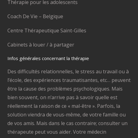
Thérapie pour les adolescents
Coach De Vie – Belgique
Centre Thérapeutique Saint-Gilles
Cabinets à louer / à partager
Infos générales concernant la thérapie
Des difficultés relationnelles, le stress au travail ou à
l’école, des expériences traumatisantes, etc… peuvent
être la cause des problèmes psychologiques. Mais
bien souvent, on n’arrive pas à savoir quelle est
réellement la raison de ce « mal-être ». Parfois, la
solution viendra de vous-même, de votre famille ou
de vos amis. Mais dans le cas contraire; consulter un
thérapeute peut vous aider. Votre médecin