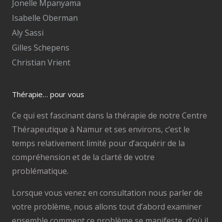
Jonelle Mpanyama
Isabelle Oberman
Aly Sassi
Gilles Schepens
Christian Vrient
Thérapie… pour vous
Ce qui est fascinant dans la thérapie de notre Centre
Thérapeutique à Namur et ses environs, c’est le
temps relativement limité pour d’acquérir de la
compréhension et de la clarté de votre
problématique.
Lorsque vous venez en consultation nous parler de
votre problème, nous allons tout d’abord examiner
ensemble comment ce problème se manifeste, d’où il