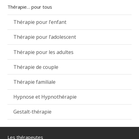
Thérapie… pour tous
Thérapie pour l’enfant
Thérapie pour l’adolescent
Thérapie pour les adultes
Thérapie de couple
Thérapie familiale
Hypnose et Hypnothérapie
Gestalt-thérapie
Les thérapeutes