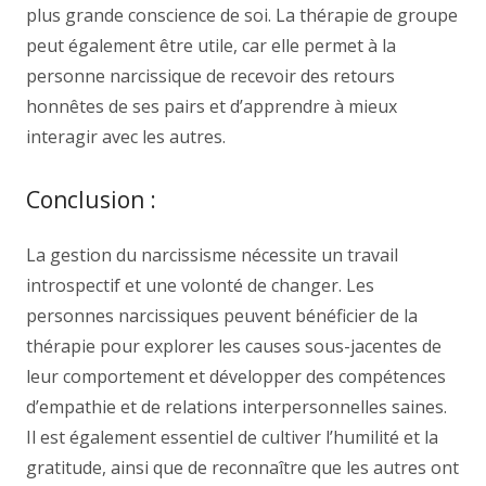
plus grande conscience de soi. La thérapie de groupe
peut également être utile, car elle permet à la
personne narcissique de recevoir des retours
honnêtes de ses pairs et d’apprendre à mieux
interagir avec les autres.
Conclusion :
La gestion du narcissisme nécessite un travail
introspectif et une volonté de changer. Les
personnes narcissiques peuvent bénéficier de la
thérapie pour explorer les causes sous-jacentes de
leur comportement et développer des compétences
d’empathie et de relations interpersonnelles saines.
Il est également essentiel de cultiver l’humilité et la
gratitude, ainsi que de reconnaître que les autres ont