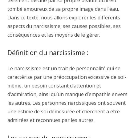
tellement fasciné par sa propre beauté qu’il est
tombé amoureux de sa propre image dans l’eau.
Dans ce texte, nous allons explorer les différents
aspects du narcissisme, ses causes possibles, ses
conséquences et les moyens de le gérer.
Définition du narcissisme :
Le narcissisme est un trait de personnalité qui se
caractérise par une préoccupation excessive de soi-
même, un besoin constant d’attention et
d’admiration, ainsi qu’un manque d’empathie envers
les autres. Les personnes narcissiques ont souvent
une estime de soi démesurée et cherchent à être
admirées et reconnues par les autres.