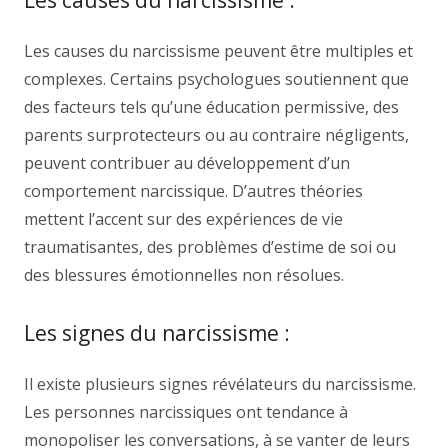
Les causes du narcissisme :
Les causes du narcissisme peuvent être multiples et
complexes. Certains psychologues soutiennent que
des facteurs tels qu’une éducation permissive, des
parents surprotecteurs ou au contraire négligents,
peuvent contribuer au développement d’un
comportement narcissique. D’autres théories
mettent l’accent sur des expériences de vie
traumatisantes, des problèmes d’estime de soi ou
des blessures émotionnelles non résolues.
Les signes du narcissisme :
Il existe plusieurs signes révélateurs du narcissisme.
Les personnes narcissiques ont tendance à
monopoliser les conversations, à se vanter de leurs