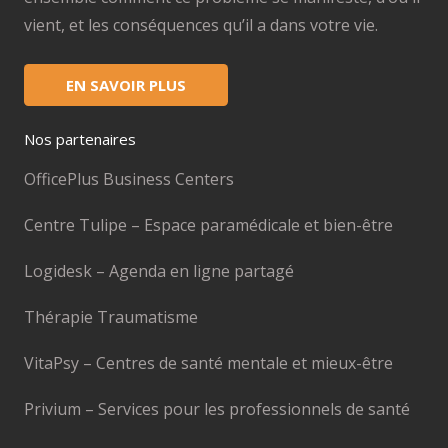
vient, et les conséquences qu’il a dans votre vie.
EN SAVOIR PLUS
Nos partenaires
OfficePlus Business Centers
Centre Tulipe – Espace paramédicale et bien-être
Logidesk – Agenda en ligne partagé
Thérapie Traumatisme
VitaPsy – Centres de santé mentale et mieux-être
Privium – Services pour les professionnels de santé