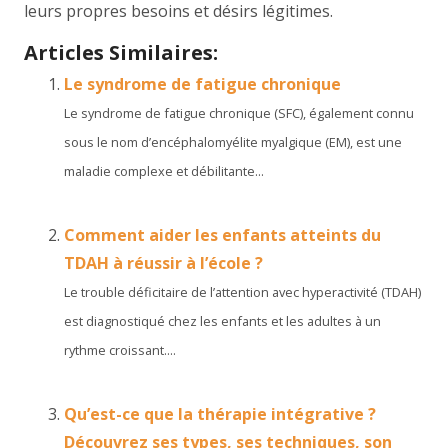
leurs propres besoins et désirs légitimes.
Articles Similaires:
Le syndrome de fatigue chronique
Le syndrome de fatigue chronique (SFC), également connu
sous le nom d’encéphalomyélite myalgique (EM), est une
maladie complexe et débilitante...
Comment aider les enfants atteints du
TDAH à réussir à l’école ?
Le trouble déficitaire de l’attention avec hyperactivité (TDAH)
est diagnostiqué chez les enfants et les adultes à un
rythme croissant....
Qu’est-ce que la thérapie intégrative ?
Découvrez ses types, ses techniques, son