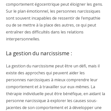
comportement égocentrique peut éloigner les gens.
Sur le plan émotionnel, les personnes narcissiques
sont souvent incapables de ressentir de l’empathie
ou de se mettre à la place des autres, ce qui peut
entraîner des difficultés dans les relations
interpersonnelles.
La gestion du narcissisme :
La gestion du narcissisme peut être un défi, mais il
existe des approches qui peuvent aider les
personnes narcissiques à mieux comprendre leur
comportement et à travailler sur eux-mêmes. La
thérapie individuelle peut être bénéfique, en aidant la
personne narcissique à explorer les causes sous-
jacentes de son comportement et à développer une