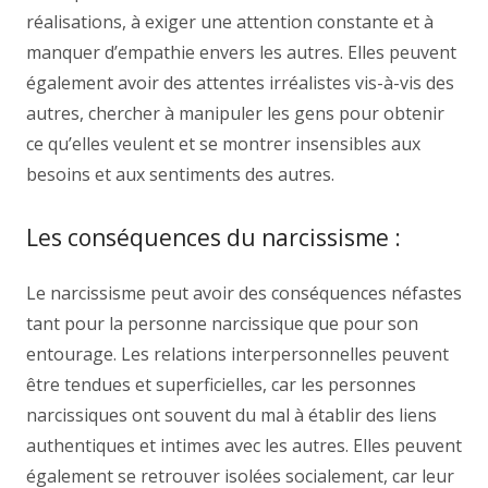
réalisations, à exiger une attention constante et à
manquer d’empathie envers les autres. Elles peuvent
également avoir des attentes irréalistes vis-à-vis des
autres, chercher à manipuler les gens pour obtenir
ce qu’elles veulent et se montrer insensibles aux
besoins et aux sentiments des autres.
Les conséquences du narcissisme :
Le narcissisme peut avoir des conséquences néfastes
tant pour la personne narcissique que pour son
entourage. Les relations interpersonnelles peuvent
être tendues et superficielles, car les personnes
narcissiques ont souvent du mal à établir des liens
authentiques et intimes avec les autres. Elles peuvent
également se retrouver isolées socialement, car leur